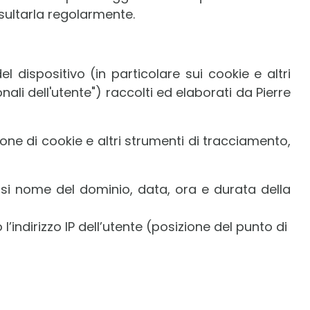
sultarla regolarmente.
el dispositivo (in particolare sui cookie e altri
ali dell'utente") raccolti ed elaborati da Pierre
one di cookie e altri strumenti di tracciamento,
nclusi nome del dominio, data, ora e durata della
o l’indirizzo IP dell’utente (posizione del punto di